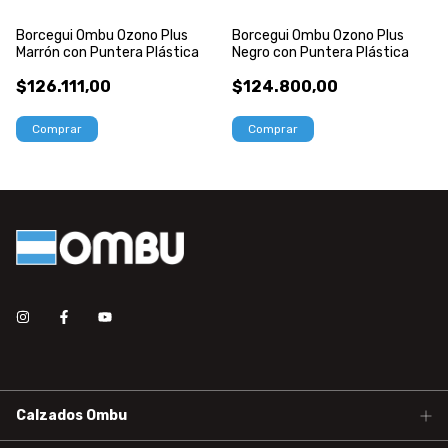
Borcegui Ombu Ozono Plus
Borcegui Ombu Ozono Plus
Marrón con Puntera Plástica
Negro con Puntera Plástica
$126.111,00
$124.800,00
Comprar
Comprar
Calzados Ombu