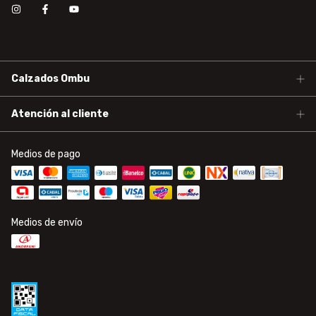
Calzados Ombu
Atención al cliente
Medios de pago
Medios de envío