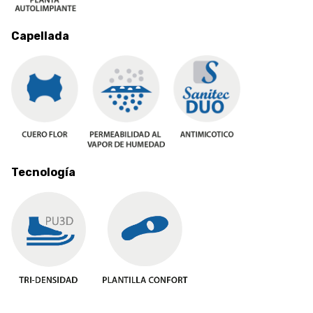
Capellada
Tecnología