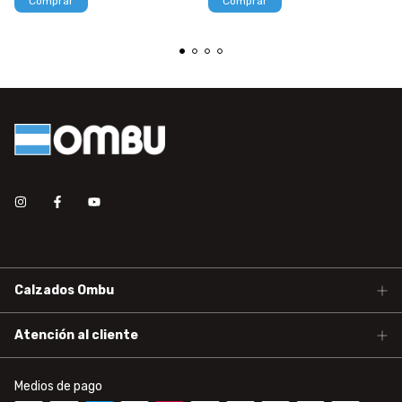
Comprar
Comprar
Calzados Ombu
Atención al cliente
Medios de pago