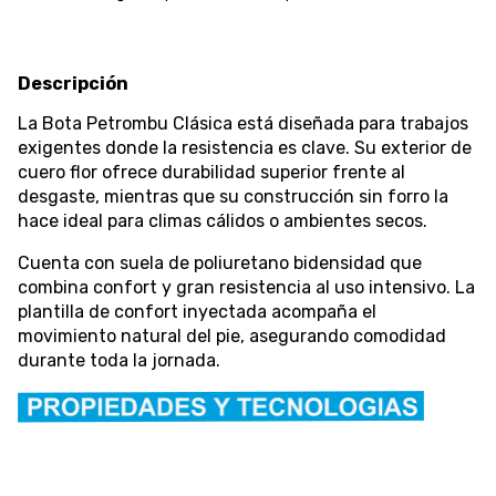
Descripción
La Bota Petrombu Clásica está diseñada para trabajos
exigentes donde la resistencia es clave. Su exterior de
cuero flor ofrece durabilidad superior frente al
desgaste, mientras que su construcción sin forro la
hace ideal para climas cálidos o ambientes secos.
Cuenta con suela de poliuretano bidensidad que
combina confort y gran resistencia al uso intensivo. La
plantilla de confort inyectada acompaña el
movimiento natural del pie, asegurando comodidad
durante toda la jornada.