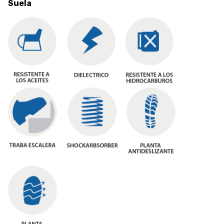
Suela