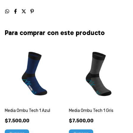
Para comprar con este producto
Media Ombu Tech 1 Azul
Media Ombu Tech 1 Gris
$7.500,00
$7.500,00