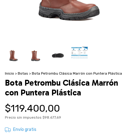
Inicio
>
Botas
>
Bota Petrombu Clásica Marrón con Puntera Plástica
Bota Petrombu Clásica Marrón
con Puntera Plástica
$119.400,00
Precio sin impuestos
$98.677,69
Envío gratis