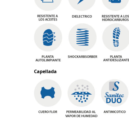
Capellada