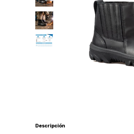
Descripción