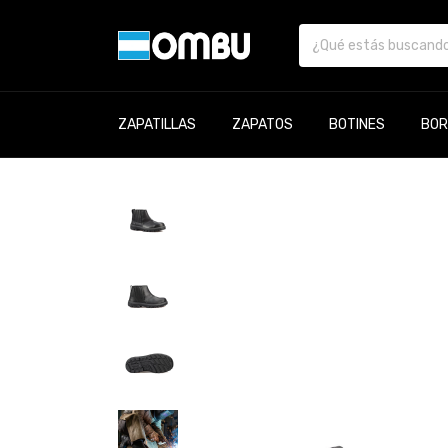
ZAPATILLAS
ZAPATOS
BOTINES
BOR