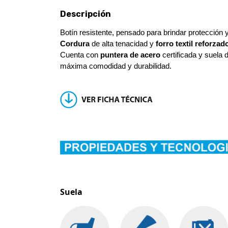
Descripción
Botín resistente, pensado para brindar protección 
Cordura
de alta tenacidad y
forro textil reforzad
Cuenta con
puntera de acero
certificada y suela 
máxima comodidad y durabilidad.
Suela