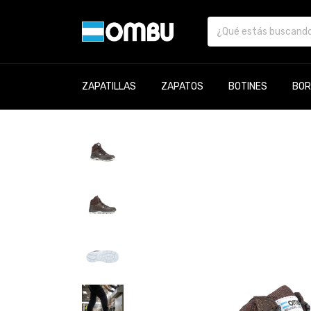
ZAPATILLAS
ZAPATOS
BOTINES
BOR