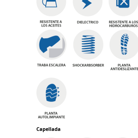
Capellada