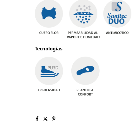
Tecnologías