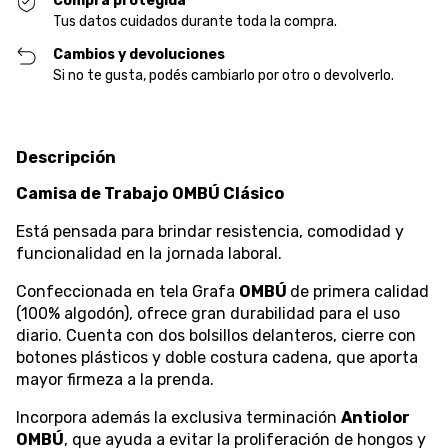
Compra protegida
Tus datos cuidados durante toda la compra.
Cambios y devoluciones
Si no te gusta, podés cambiarlo por otro o devolverlo.
Descripción
Camisa de Trabajo
OMBÚ Clásico
Está pensada para brindar resistencia, comodidad y
funcionalidad en la jornada laboral.
Confeccionada en tela Grafa
OMBÚ
de primera calidad
(100% algodón), ofrece gran durabilidad para el uso
diario. Cuenta con dos bolsillos delanteros, cierre con
botones plásticos y doble costura cadena, que aporta
mayor firmeza a la prenda.
Incorpora además la exclusiva terminación
Antiolor
OMBÚ
, que ayuda a evitar la proliferación de hongos y