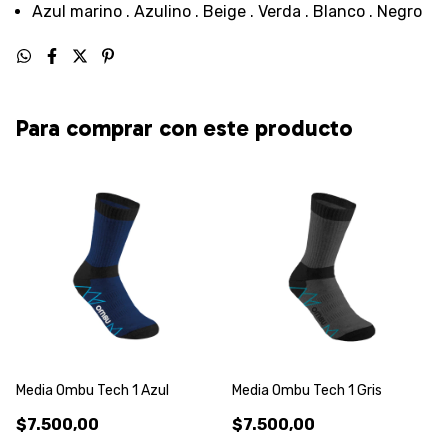
Azul marino . Azulino . Beige . Verda . Blanco . Negro
Para comprar con este producto
Media Ombu Tech 1 Azul
Media Ombu Tech 1 Gris
$7.500,00
$7.500,00