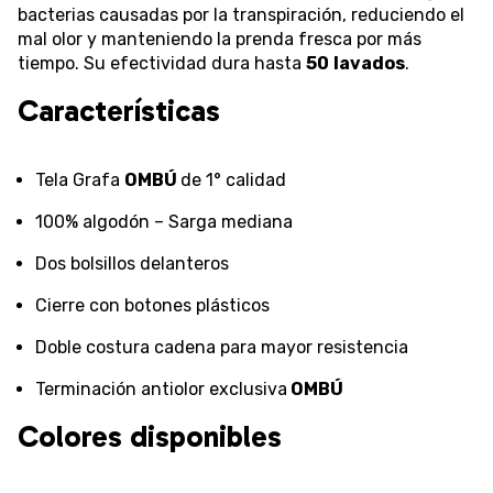
bacterias causadas por la transpiración, reduciendo el
mal olor y manteniendo la prenda fresca por más
tiempo. Su efectividad dura hasta
50
lavados
.
Características
Tela Grafa
OMBÚ
de 1° calidad
100% algodón – Sarga mediana
Dos bolsillos delanteros
Cierre con botones plásticos
Doble costura cadena para mayor resistencia
Terminación antiolor exclusiva
OMBÚ
Colores disponibles