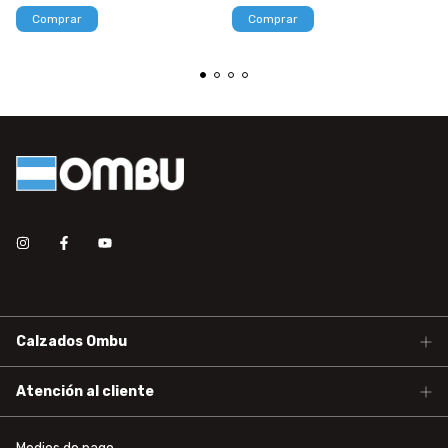
Comprar
Comprar
Calzados Ombu
Atención al cliente