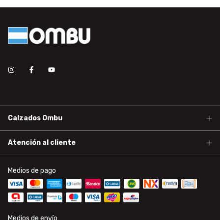
Calzados Ombu
Atención al cliente
Medios de pago
Medios de envío