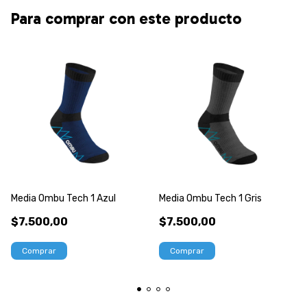
Para comprar con este producto
Media Ombu Tech 1 Azul
Media Ombu Tech 1 Gris
$7.500,00
$7.500,00
Comprar
Comprar