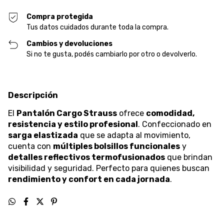
Compra protegida
Tus datos cuidados durante toda la compra.
Cambios y devoluciones
Si no te gusta, podés cambiarlo por otro o devolverlo.
Descripción
El
Pantalón Cargo Strauss
ofrece
comodidad,
resistencia y estilo profesional
. Confeccionado en
sarga elastizada
que se adapta al movimiento,
cuenta con
múltiples bolsillos funcionales
y
detalles reflectivos termofusionados
que brindan
visibilidad y seguridad. Perfecto para quienes buscan
rendimiento y confort en cada jornada
.