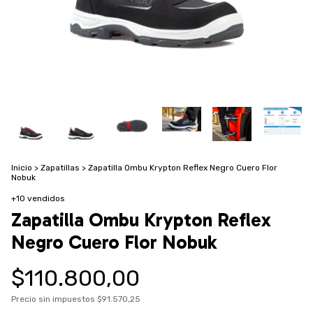
Inicio
>
Zapatillas
>
Zapatilla Ombu Krypton Reflex Negro Cuero Flor
Nobuk
+10 vendidos
Zapatilla Ombu Krypton Reflex
Negro Cuero Flor Nobuk
$110.800,00
Precio sin impuestos
$91.570,25