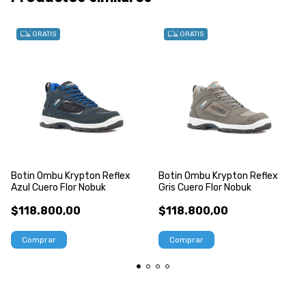
GRATIS
GRATIS
Botin Ombu Krypton Reflex
Botin Ombu Krypton Reflex
Azul Cuero Flor Nobuk
Gris Cuero Flor Nobuk
$118.800,00
$118.800,00
Comprar
Comprar