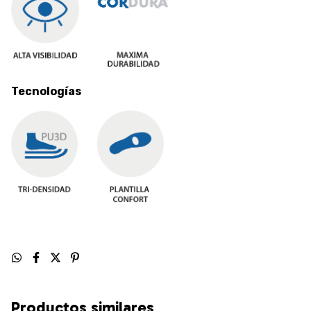
Tecnologías
Productos similares