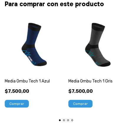
Para comprar con este producto
Media Ombu Tech 1 Azul
Media Ombu Tech 1 Gris
$7.500,00
$7.500,00
Comprar
Comprar