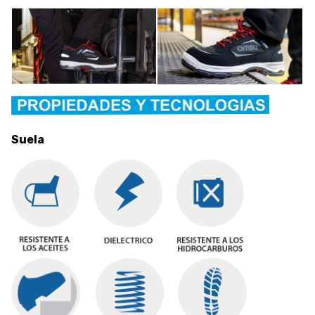
Suela