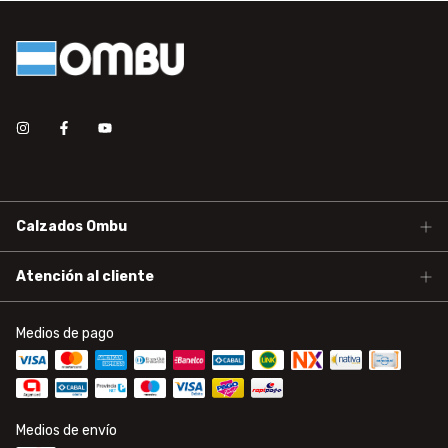
Calzados Ombu
Atención al cliente
Medios de pago
Medios de envío