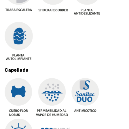
Capellada