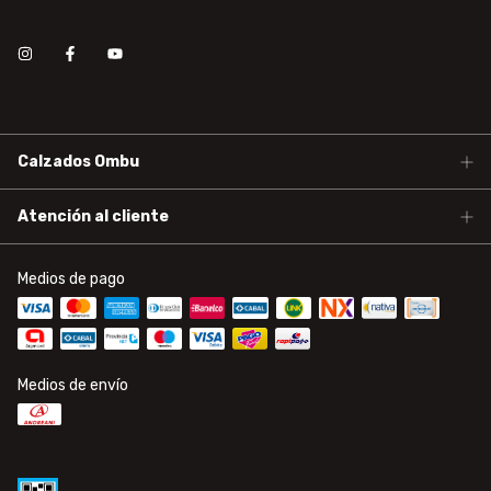
Calzados Ombu
Atención al cliente
Medios de pago
Medios de envío