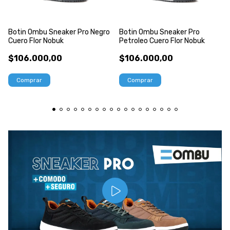
Botin Ombu Sneaker Pro Negro
Botin Ombu Sneaker Pro
Cuero Flor Nobuk
Petroleo Cuero Flor Nobuk
$106.000,00
$106.000,00
Comprar
Comprar