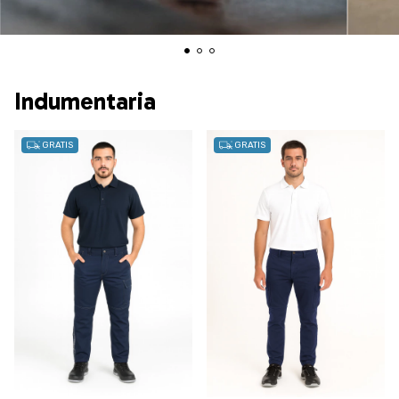
Indumentaria
GRATIS
GRATIS