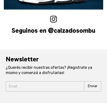
Seguinos en @calzadosombu
Newsletter
¿Querés recibir nuestras ofertas? ¡Registrate ya
mismo y comenzá a disfrutarlas!