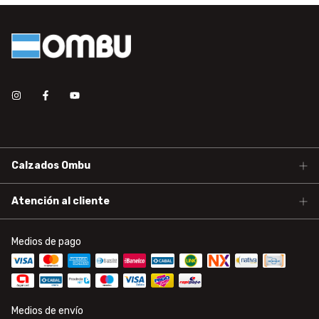
Calzados Ombu
Atención al cliente
Medios de pago
Medios de envío