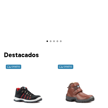
Destacados
GRATIS
GRATIS